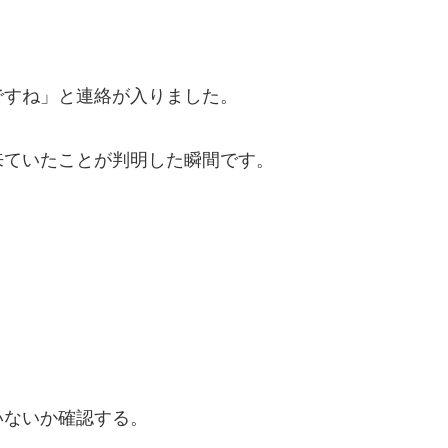
ですね」と連絡が入りました。
来ていたことが判明した瞬間です。
いないか確認する。