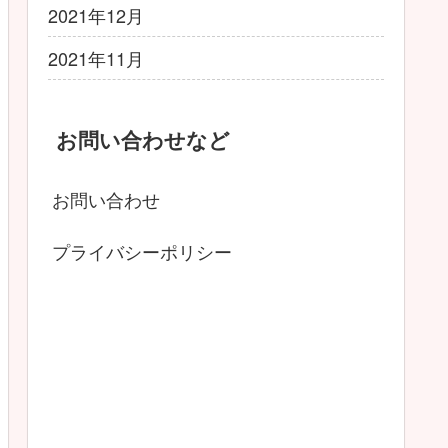
2021年12月
2021年11月
お問い合わせなど
お問い合わせ
プライバシーポリシー