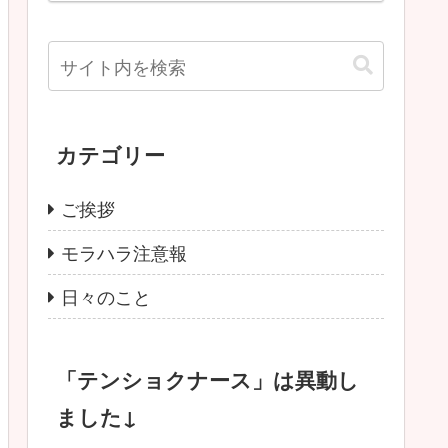
カテゴリー
ご挨拶
モラハラ注意報
日々のこと
「テンショクナース」は異動し
ました↓