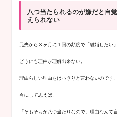
八つ当たられるのが嫌だと自
えられない
元夫から３ヶ月に１回の頻度で「離婚したい
どうにも理由が理解出来ない。
理由らしい理由をはっきりと言わないのです
今にして思えば、
「そもそもが八つ当たりなので、理由なんて