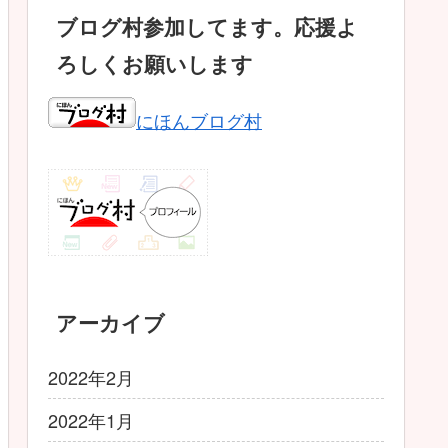
ブログ村参加してます。応援よ
ろしくお願いします
にほんブログ村
アーカイブ
2022年2月
2022年1月