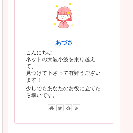
あづさ
こんにちは
ネットの大波小波を乗り越え
て、
見つけて下さって有難うござい
ます！
少しでもあなたのお役に立てた
ら幸いです。