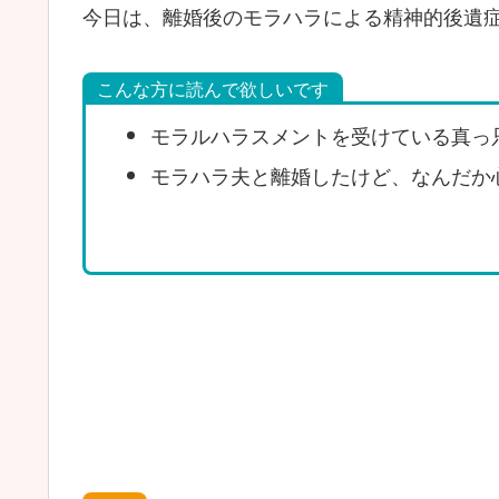
今日は、離婚後のモラハラによる精神的後遺
こんな方に読んで欲しいです
モラルハラスメントを受けている真っ
モラハラ夫と離婚したけど、なんだか