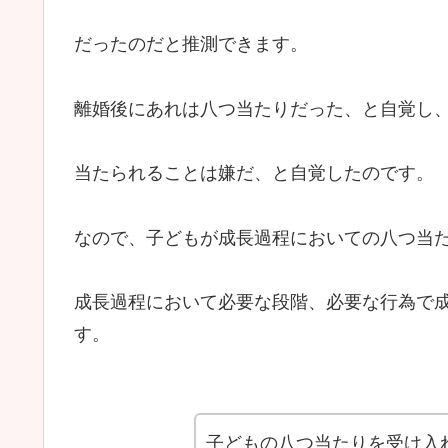
だったのだと推測できます。
離婚後にあれは八つ当たりだった、と自覚し
当たられることは嫌だ、と自覚したのです。
なので、子どもが成長過程においての八つ当
成長過程において必要な段階、必要な行為で
す。
子どもの八つ当たりを受け入