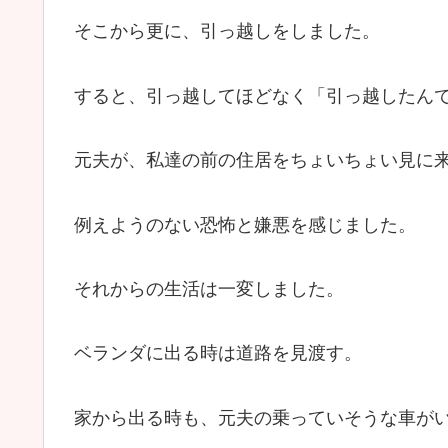
そこから更に、引っ越しをしました。
すると、引っ越してほどなく「引っ越したん
元夫が、私達の前の住居をちょいちょい見に
例えようのない恐怖と嫌悪を感じました。
それからの生活は一変しました。
ベランダに出る時は道路を見渡す。
家から出る時も、元夫の乗っていそうな車が