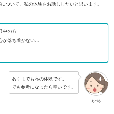
症について、私の体験をお話ししたいと思います。
只中の方
心が落ち着かない…
あくまでも私の体験です。
でも参考になったら幸いです。
あづさ