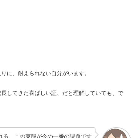
、
たりに、耐えられない自分がいます。
成長してきた喜ばしい証、だと理解していても、で
れる、この克服が今の一番の課題です