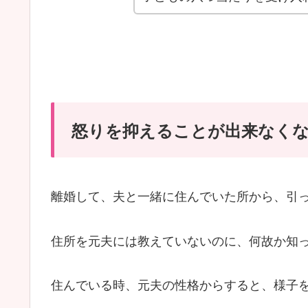
怒りを抑えることが出来なく
離婚して、夫と一緒に住んでいた所から、引
住所を元夫には教えていないのに、何故か知
住んでいる時、元夫の性格からすると、様子