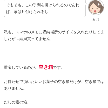
そもそも、この手間を掛けられるのであれ
ば、家は片付けられるし
あづさ
私も、スマホのメモに収納場所のサイズを入れたりしてま
したが…結局買ってません。
空き箱
重宝しているのが、
です。
お持たせで頂いたいいお菓子の空き箱だけが、空き箱では
ありません。
だしの素の箱、