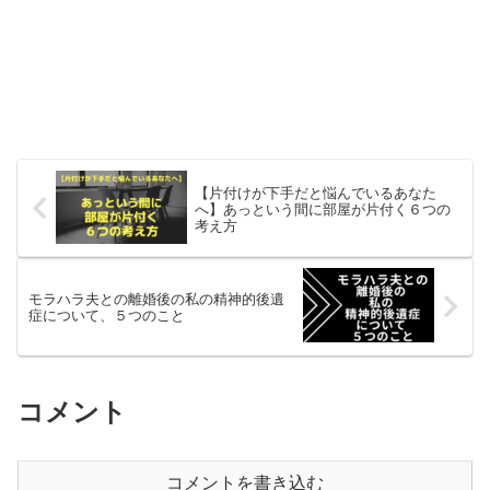
【片付けが下手だと悩んでいるあなた
へ】あっという間に部屋が片付く６つの
考え方
モラハラ夫との離婚後の私の精神的後遺
症について、５つのこと
コメント
コメントを書き込む