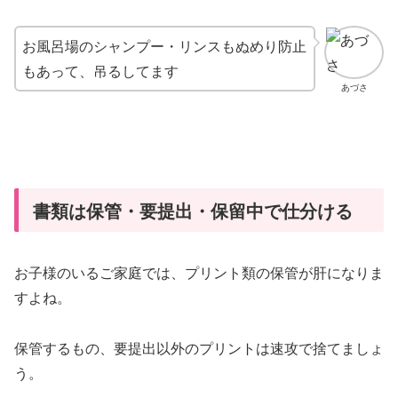
お風呂場のシャンプー・リンスもぬめり防止
もあって、吊るしてます
あづさ
書類は保管・要提出・保留中で仕分ける
お子様のいるご家庭では、プリント類の保管が肝になりま
すよね。
保管するもの、要提出以外のプリントは速攻で捨てましょ
う。