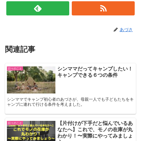
あづさ
関連記事
シンママだってキャンプしたい！
日々のこと
キャンプできる６つの条件
シンママでキャンプ初心者のあづさが、母親一人でも子どもたちをキ
ャンプに連れて行ける条件を考えました。
【片付けが下手だと悩んでいるあ
日々のこと
なたへ】これで、モノの在庫が丸
わかり！〜実際にやってみましょ