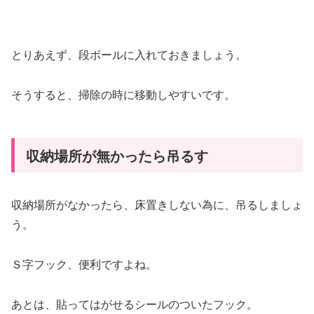
とりあえず、段ボールに入れておきましょう。
そうすると、掃除の時に移動しやすいです。
収納場所が無かったら吊るす
収納場所がなかったら、床置きしない為に、吊るしましょ
う。
Ｓ字フック、便利ですよね。
あとは、貼ってはがせるシールのついたフック。