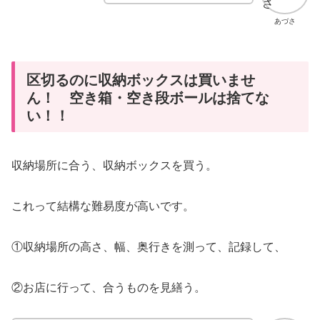
あづさ
区切るのに収納ボックスは買いませ
ん！ 空き箱・空き段ボールは捨てな
い！！
収納場所に合う、収納ボックスを買う。
これって結構な難易度が高いです。
①収納場所の高さ、幅、奥行きを測って、記録して、
②お店に行って、合うものを見繕う。