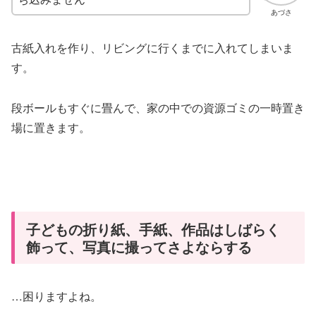
あづさ
古紙入れを作り、リビングに行くまでに入れてしまいま
す。
段ボールもすぐに畳んで、家の中での資源ゴミの一時置き
場に置きます。
子どもの折り紙、手紙、作品はしばらく
飾って、写真に撮ってさよならする
…困りますよね。