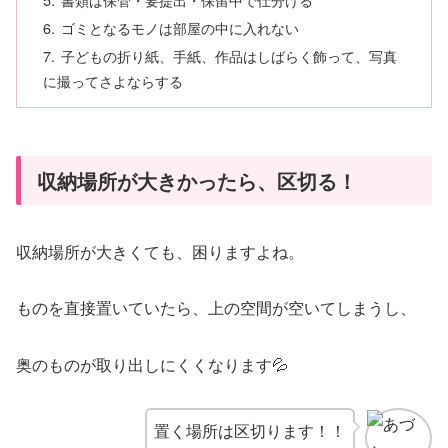
ゴミとなるモノは部屋の中に入れない
子どもの折り紙、手紙、作品はしばらく飾って、写真
に撮ってさよならする
収納場所が大きかったら、区切る！
収納場所が大きくても、困りますよね。
ものを直接置いていたら、上の空間が空いてしまうし、
奥のものが取り出しにくくなります💦
置く場所は区切ります！！