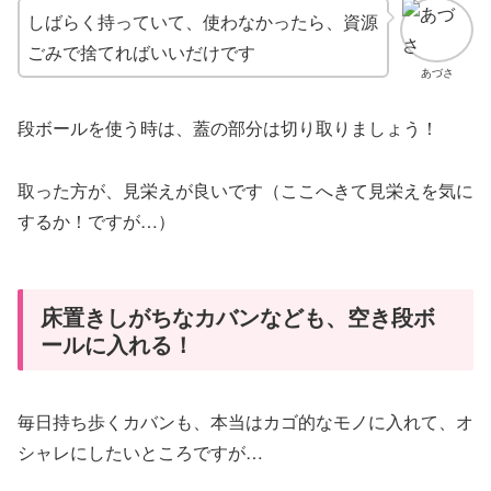
しばらく持っていて、使わなかったら、資源
ごみで捨てればいいだけです
あづさ
段ボールを使う時は、蓋の部分は切り取りましょう！
取った方が、見栄えが良いです（ここへきて見栄えを気に
するか！ですが…）
床置きしがちなカバンなども、空き段ボ
ールに入れる！
毎日持ち歩くカバンも、本当はカゴ的なモノに入れて、オ
シャレにしたいところですが…