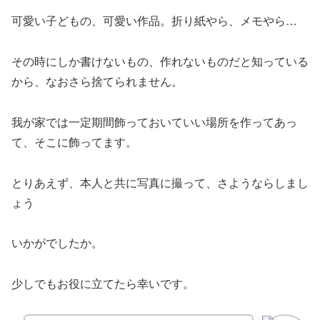
可愛い子どもの、可愛い作品。折り紙やら、メモやら…
その時にしか書けないもの、作れないものだと知っている
から、なおさら捨てられません。
我が家では一定期間飾っておいていい場所を作ってあっ
て、そこに飾ってます。
とりあえず、本人と共に写真に撮って、さようならしまし
ょう
いかがでしたか。
少しでもお役に立てたら幸いです。