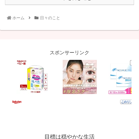
ホーム
日々のこと
スポンサーリンク
目標は穏やかな生活