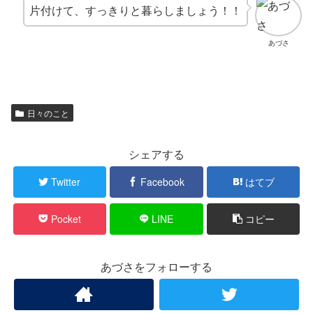
片付けて、すっきりと暮らしましょう！！
あづさ
日々のこと
シェアする
Twitter
Facebook
はてブ
Pocket
LINE
コピー
あづさをフォローする