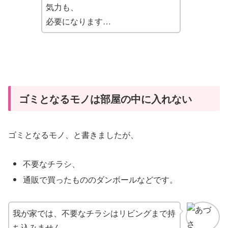
気力も、
必要になります…
ゴミとなるモノは部屋の中に入れない
ゴミとなるモノ、と書きましたが、
不要なチラシ、
通販で買ったもののダンボールなどです。
我が家では、不要なチラシはリビングまで持
ち込みません