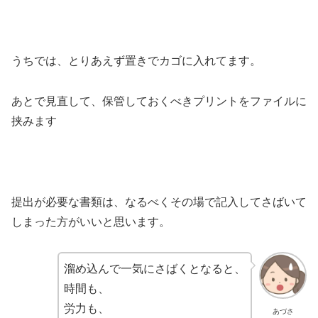
うちでは、とりあえず置きでカゴに入れてます。
あとで見直して、保管しておくべきプリントをファイルに
挟みます
提出が必要な書類は、なるべくその場で記入してさばいて
しまった方がいいと思います。
溜め込んで一気にさばくとなると、
時間も、
労力も、
あづさ